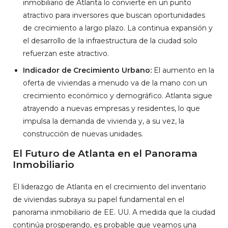
inmobiliario de Atlanta lo convierte en un punto
atractivo para inversores que buscan oportunidades
de crecimiento a largo plazo. La continua expansión y
el desarrollo de la infraestructura de la ciudad solo
refuerzan este atractivo.
Indicador de Crecimiento Urbano:
El aumento en la
oferta de viviendas a menudo va de la mano con un
crecimiento económico y demográfico. Atlanta sigue
atrayendo a nuevas empresas y residentes, lo que
impulsa la demanda de vivienda y, a su vez, la
construcción de nuevas unidades.
El Futuro de Atlanta en el Panorama
Inmobiliario
El liderazgo de Atlanta en el crecimiento del inventario
de viviendas subraya su papel fundamental en el
panorama inmobiliario de EE. UU. A medida que la ciudad
continúa prosperando, es probable que veamos una