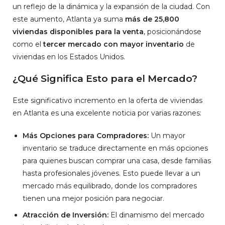
un reflejo de la dinámica y la expansión de la ciudad. Con
este aumento, Atlanta ya suma
más de 25,800
viviendas disponibles para la venta
, posicionándose
como el
tercer mercado con mayor inventario
de
viviendas en los Estados Unidos.
¿Qué Significa Esto para el Mercado?
Este significativo incremento en la oferta de viviendas
en Atlanta es una excelente noticia por varias razones:
Más Opciones para Compradores:
Un mayor
inventario se traduce directamente en más opciones
para quienes buscan comprar una casa, desde familias
hasta profesionales jóvenes. Esto puede llevar a un
mercado más equilibrado, donde los compradores
tienen una mejor posición para negociar.
Atracción de Inversión:
El dinamismo del mercado