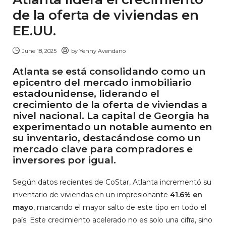
de la oferta de viviendas en
EE.UU.
June 18, 2025
by
Yenny Avendano
Atlanta se está consolidando como un
epicentro del mercado inmobiliario
estadounidense, liderando el
crecimiento de la oferta de viviendas a
nivel nacional. La capital de Georgia ha
experimentado un notable aumento en
su inventario, destacándose como un
mercado clave para compradores e
inversores por igual.
Según datos recientes de CoStar, Atlanta incrementó su
inventario de viviendas en un impresionante
41.6% en
mayo
, marcando el mayor salto de este tipo en todo el
país. Este crecimiento acelerado no es solo una cifra, sino