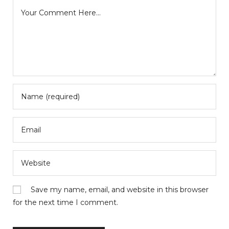
Save my name, email, and website in this browser
for the next time I comment.