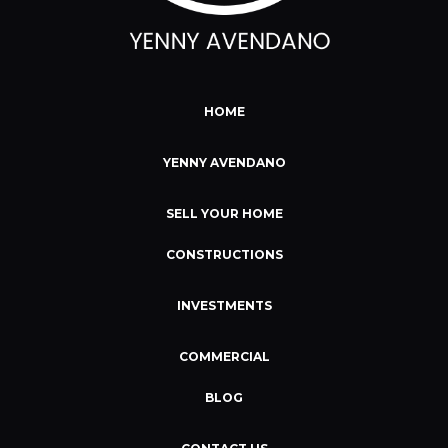
HOME
YENNY AVENDANO
SELL YOUR HOME
CONSTRUCTIONS
INVESTMENTS
COMMERCIAL
BLOG