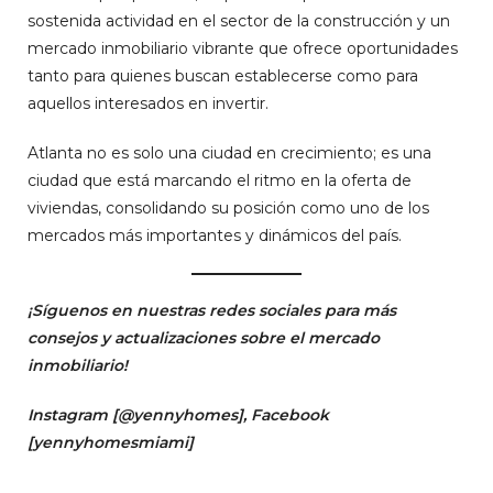
sostenida actividad en el sector de la construcción y un
mercado inmobiliario vibrante que ofrece oportunidades
tanto para quienes buscan establecerse como para
aquellos interesados en invertir.
Atlanta no es solo una ciudad en crecimiento; es una
ciudad que está marcando el ritmo en la oferta de
viviendas, consolidando su posición como uno de los
mercados más importantes y dinámicos del país.
¡Síguenos en nuestras redes sociales para más
consejos y actualizaciones sobre el mercado
inmobiliario!
Instagram [
@yennyhomes
]
, Facebook
[
yennyhomesmiami]