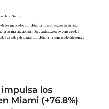
vendano Team
de los mercados inmobiliarios más atractivos de Estados
onistas internacionales. Su combinación de conectividad
idad de vida y demanda inmobiliaria ha convertido diferentes
 impulsa los
 en Miami (+76.8%)