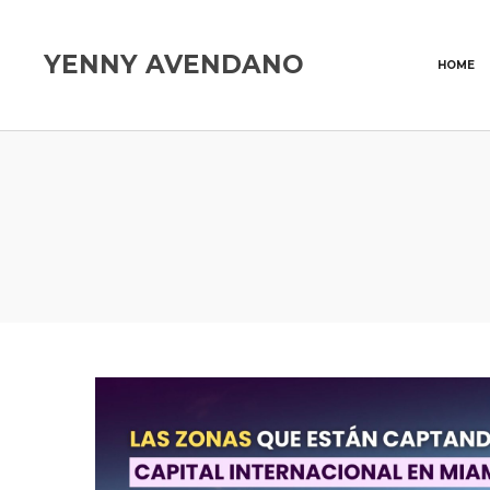
YENNY AVENDANO
HOME