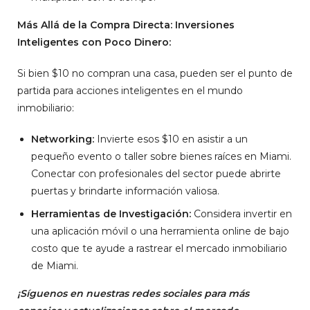
Más Allá de la Compra Directa: Inversiones
Inteligentes con Poco Dinero:
Si bien $10 no compran una casa, pueden ser el punto de
partida para acciones inteligentes en el mundo
inmobiliario:
Networking:
Invierte esos $10 en asistir a un
pequeño evento o taller sobre bienes raíces en Miami.
Conectar con profesionales del sector puede abrirte
puertas y brindarte información valiosa.
Herramientas de Investigación:
Considera invertir en
una aplicación móvil o una herramienta online de bajo
costo que te ayude a rastrear el mercado inmobiliario
de Miami.
¡Síguenos en nuestras redes sociales para más