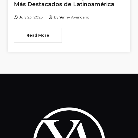
Más Destacados de Latinoamérica
July 23, 2025
by
Yenny Avendano
Read More