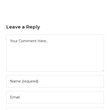
Leave a Reply