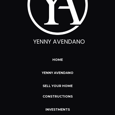
HOME
YENNY AVENDANO
SELL YOUR HOME
CONSTRUCTIONS
INVESTMENTS