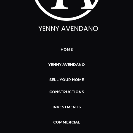
HOME
YENNY AVENDANO
SELL YOUR HOME
CONSTRUCTIONS
INVESTMENTS
COMMERCIAL