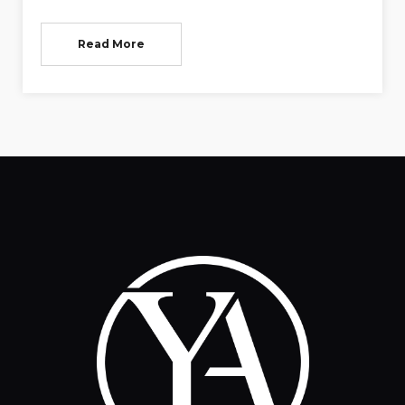
Read More