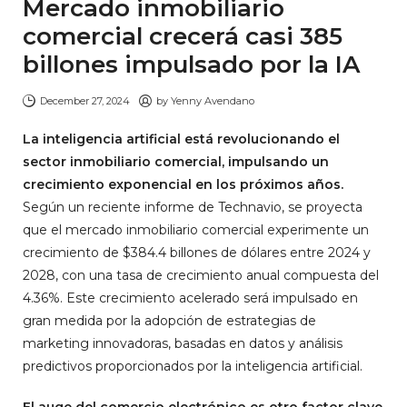
Mercado inmobiliario
comercial crecerá casi 385
billones impulsado por la IA
December 27, 2024
by
Yenny Avendano
La inteligencia artificial está revolucionando el
sector inmobiliario comercial, impulsando un
crecimiento exponencial en los próximos años.
Según un reciente informe de Technavio, se proyecta
que el mercado inmobiliario comercial experimente un
crecimiento de $384.4 billones de dólares entre 2024 y
2028, con una tasa de crecimiento anual compuesta del
4.36%. Este crecimiento acelerado será impulsado en
gran medida por la adopción de estrategias de
marketing innovadoras, basadas en datos y análisis
predictivos proporcionados por la inteligencia artificial.