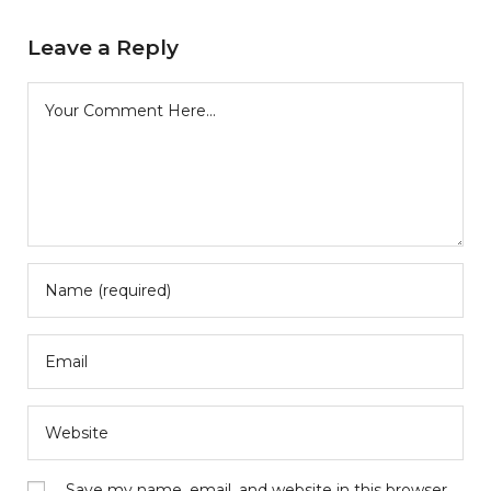
Leave a Reply
Save my name, email, and website in this browser