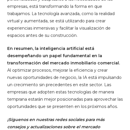
empresas, está transformando la forma en que
trabajamos. La tecnología avanzada, como la realidad
virtual y aumentada, se está utilizando para crear
experiencias inmersivas y facilitar la visualización de
espacios antes de su construcción.
En resumen, la inteligencia artificial está
desempeñando un papel fundamental en la
transformación del mercado inmobiliario comercial.
Al optimizar procesos, mejorar la eficiencia y crear
nuevas oportunidades de negocio, la IA está impulsando
un crecimiento sin precedentes en este sector. Las
empresas que adopten estas tecnologías de manera
temprana estarán mejor posicionadas para aprovechar las
oportunidades que se presenten en los próximos años.
¡Síguenos en nuestras redes sociales para más
consejos y actualizaciones sobre el mercado