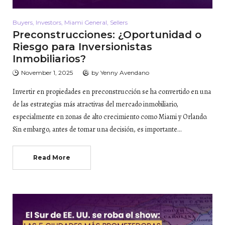
Buyers
,
Investors
,
Miami General
,
Sellers
Preconstrucciones: ¿Oportunidad o
Riesgo para Inversionistas
Inmobiliarios?
November 1, 2025
by
Yenny Avendano
Invertir en propiedades en preconstrucción se ha convertido en una
de las estrategias más atractivas del mercado inmobiliario,
especialmente en zonas de alto crecimiento como Miami y Orlando.
Sin embargo, antes de tomar una decisión, es importante…
Read More