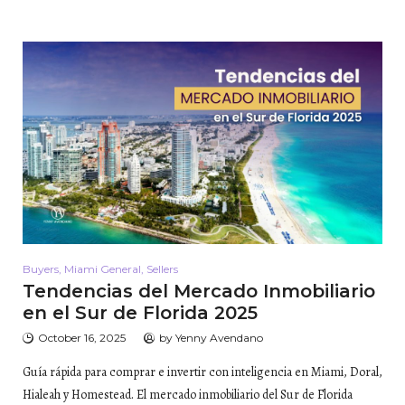
Buyers
,
Miami General
,
Sellers
Tendencias del Mercado Inmobiliario
en el Sur de Florida 2025
October 16, 2025
by
Yenny Avendano
Guía rápida para comprar e invertir con inteligencia en Miami, Doral,
Hialeah y Homestead. El mercado inmobiliario del Sur de Florida