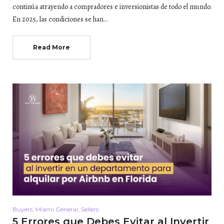
continúa atrayendo a compradores e inversionistas de todo el mundo.
En 2025, las condiciones se han…
Read More
Buyers
,
Miami General
,
Sellers
5 Errores que Debes Evitar al Invertir