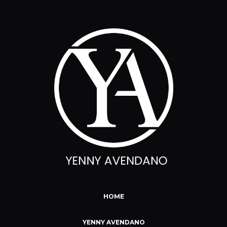
HOME
YENNY AVENDANO