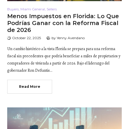
Buyers
,
Miami General
,
Sellers
Menos Impuestos en Florida: Lo Que
Podrías Ganar con la Reforma Fiscal
de 2026
October 22, 2025
by
Yenny Avendano
Un cambio histórico a la vista Florida se prepara para una reforma
fiscal sin precedentes que podría beneficiar a miles de propietarios y
compradores de vivienda a partir de 2026. Bajo el liderazgo del
gobernador Ron DeSantis…
Read More