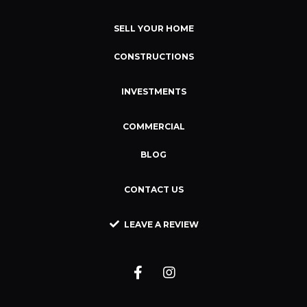
SELL YOUR HOME
CONSTRUCTIONS
INVESTMENTS
COMMERCIAL
BLOG
CONTACT US
LEAVE A REVIEW