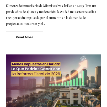
El mercado inmobiliario de Miami vuelve a brillar en 2025. Tras un
par de años de ajustes y moderación, la ciudad muestra una sólida
recuperación impulsada por el aumento en la demanda de
propiedades modernas y el…
Read More