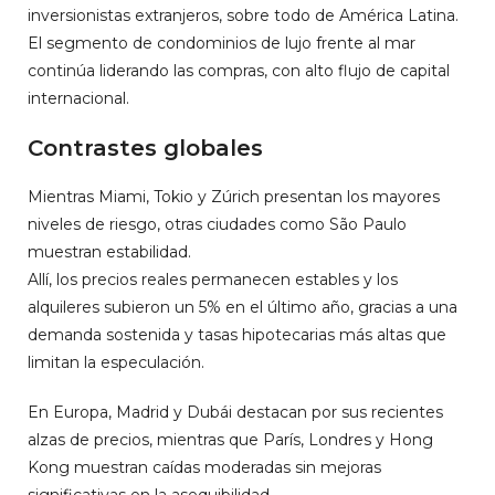
inversionistas extranjeros, sobre todo de América Latina.
El segmento de condominios de lujo frente al mar
continúa liderando las compras, con alto flujo de capital
internacional.
Contrastes globales
Mientras Miami, Tokio y Zúrich presentan los mayores
niveles de riesgo, otras ciudades como São Paulo
muestran estabilidad.
Allí, los precios reales permanecen estables y los
alquileres subieron un 5% en el último año, gracias a una
demanda sostenida y tasas hipotecarias más altas que
limitan la especulación.
En Europa, Madrid y Dubái destacan por sus recientes
alzas de precios, mientras que París, Londres y Hong
Kong muestran caídas moderadas sin mejoras
significativas en la asequibilidad.