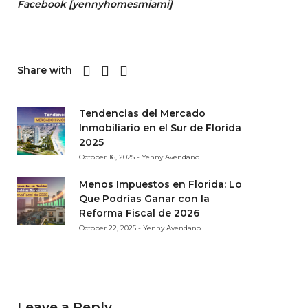
Facebook
[
yennyhomesmiami]
Share with
Tendencias del Mercado
Inmobiliario en el Sur de Florida
2025
October 16, 2025 - Yenny Avendano
Menos Impuestos en Florida: Lo
Que Podrías Ganar con la
Reforma Fiscal de 2026
October 22, 2025 - Yenny Avendano
Leave a Reply