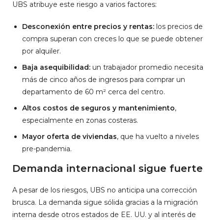
UBS atribuye este riesgo a varios factores:
Desconexión entre precios y rentas:
los precios de
compra superan con creces lo que se puede obtener
por alquiler.
Baja asequibilidad:
un trabajador promedio necesita
más de cinco años de ingresos para comprar un
departamento de 60 m² cerca del centro.
Altos costos de seguros y mantenimiento
,
especialmente en zonas costeras.
Mayor oferta de viviendas
, que ha vuelto a niveles
pre-pandemia.
Demanda internacional sigue fuerte
A pesar de los riesgos, UBS no anticipa una corrección
brusca. La demanda sigue sólida gracias a la migración
interna desde otros estados de EE. UU. y al interés de