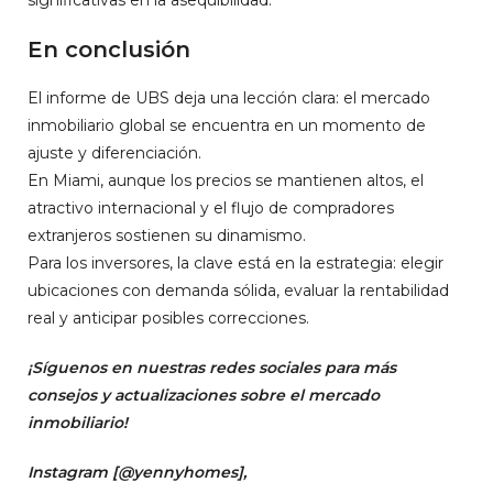
En conclusión
El informe de UBS deja una lección clara: el mercado
inmobiliario global se encuentra en un momento de
ajuste y diferenciación.
En Miami, aunque los precios se mantienen altos, el
atractivo internacional y el flujo de compradores
extranjeros sostienen su dinamismo.
Para los inversores, la clave está en la estrategia: elegir
ubicaciones con demanda sólida, evaluar la rentabilidad
real y anticipar posibles correcciones.
¡Síguenos en nuestras redes sociales para más
consejos y actualizaciones sobre el mercado
inmobiliario!
Instagram [
@yennyhomes
]
,