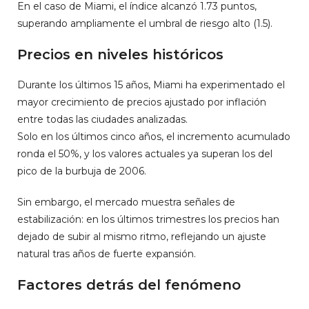
En el caso de Miami, el índice alcanzó 1.73 puntos,
superando ampliamente el umbral de riesgo alto (1.5).
Precios en niveles históricos
Durante los últimos 15 años, Miami ha experimentado el
mayor crecimiento de precios ajustado por inflación
entre todas las ciudades analizadas.
Solo en los últimos cinco años, el incremento acumulado
ronda el 50%, y los valores actuales ya superan los del
pico de la burbuja de 2006.
Sin embargo, el mercado muestra señales de
estabilización: en los últimos trimestres los precios han
dejado de subir al mismo ritmo, reflejando un ajuste
natural tras años de fuerte expansión.
Factores detrás del fenómeno