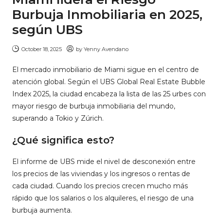
Burbuja Inmobiliaria en 2025,
según UBS
October 18, 2025
by
Yenny Avendano
El mercado inmobiliario de Miami sigue en el centro de
atención global. Según el UBS Global Real Estate Bubble
Index 2025, la ciudad encabeza la lista de las 25 urbes con
mayor riesgo de burbuja inmobiliaria del mundo,
superando a Tokio y Zúrich.
¿Qué significa esto?
El informe de UBS mide el nivel de desconexión entre
los precios de las viviendas y los ingresos o rentas de
cada ciudad. Cuando los precios crecen mucho más
rápido que los salarios o los alquileres, el riesgo de una
burbuja aumenta.