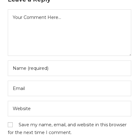
Save my name, email, and website in this browser
for the next time I comment.