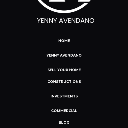
HOME
YENNY AVENDANO
SELL YOUR HOME
CONSTRUCTIONS
INVESTMENTS
COMMERCIAL
BLOG