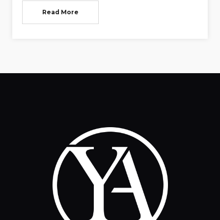
Read More