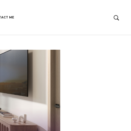
TACT ME