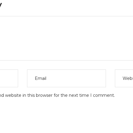
y
d website in this browser for the next time I comment.