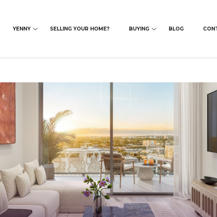
YENNY
SELLING YOUR HOME?
BUYING
BLOG
CON