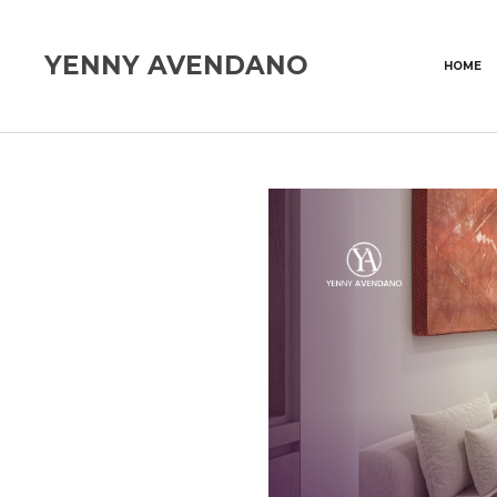
YENNY AVENDANO
HOME