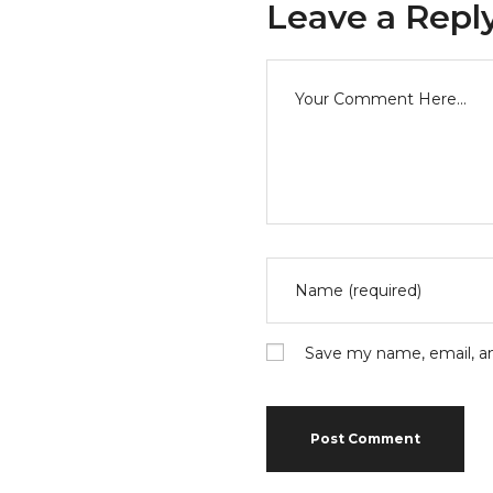
Leave a Repl
Save my name, email, an