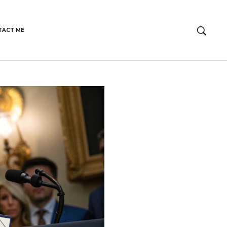
TACT ME