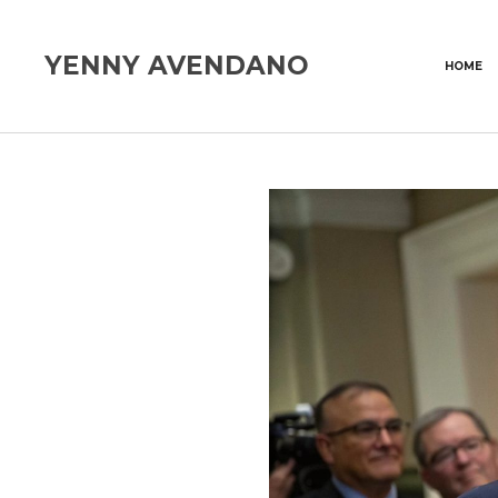
YENNY AVENDANO
HOME