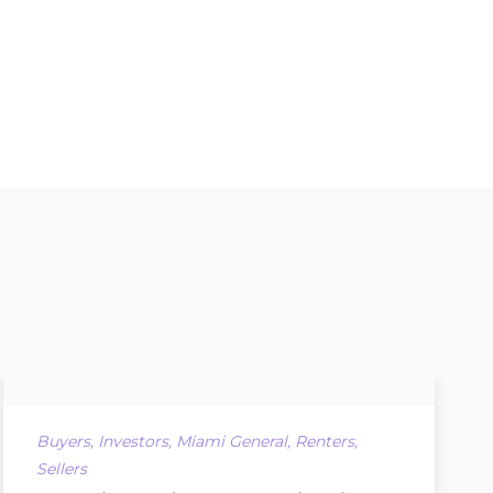
Buyers
,
Investors
,
Miami General
,
Renters
,
Sellers