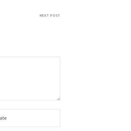
NEXT POST