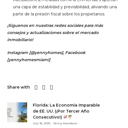
una capa de estabilidad y previsibilidad, aliviando una
parte de la presión fiscal sobre los propietarios.
¡Síguenos en nuestras redes sociales para más
consejos y actualizaciones sobre el mercado
inmobiliario!
Instagram [
@yennyhomes
]
, Facebook
[
yennyhomesmiami]
Share with
Florida: La Economía Imparable
de EE. UU. (¡Por Tercer Año
Consecutivo!)
July 16, 2025 - Yenny Avendano