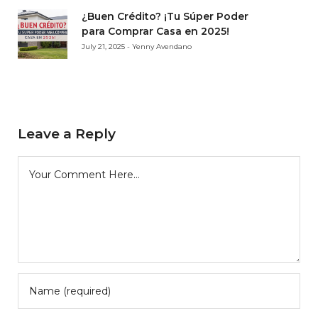
¿Buen Crédito? ¡Tu Súper Poder
para Comprar Casa en 2025!
July 21, 2025 - Yenny Avendano
Leave a Reply