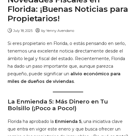
Florida: ¡Buenas Noticias para
Propietarios!
July 18, 2025
by
Yenny Avendano
Si eres propietario en Florida, o estás pensando en serlo,
tenemos una excelente noticia directamente desde el
ámbito legal y fiscal del estado. Recientemente, Florida
ha dado un paso importante que, aunque parezca
pequeño, puede significar un
alivio económico para
miles de dueños de viviendas
.
La Enmienda 5: Más Dinero en Tu
Bolsillo (¡Poco a Poco!)
Florida ha aprobado la
Enmienda 5
, una iniciativa clave
que entra en vigor este enero y que busca ofrecer un