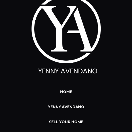
HOME
YENNY AVENDANO
SELL YOUR HOME