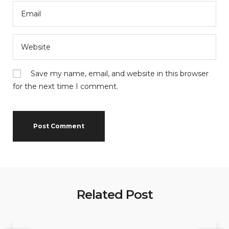
Save my name, email, and website in this browser
for the next time I comment.
Related Post