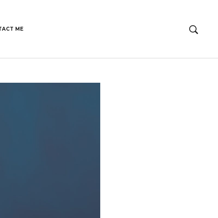
TACT ME