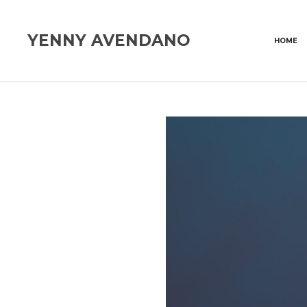
YENNY AVENDANO
HOME