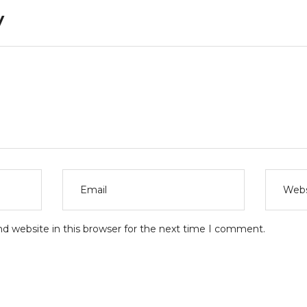
y
d website in this browser for the next time I comment.