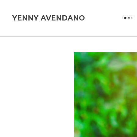
YENNY AVENDANO
HOME