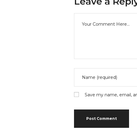
Leave a Repl
Save my name, email, an