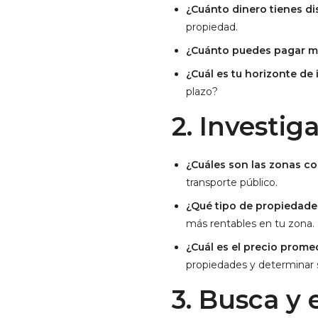
¿Cuánto dinero tienes di
propiedad.
¿Cuánto puedes pagar m
¿Cuál es tu horizonte de 
plazo?
2. Investig
¿Cuáles son las zonas c
transporte público.
¿Qué tipo de propiedade
más rentables en tu zona.
¿Cuál es el precio prome
propiedades y determinar si
3. Busca y