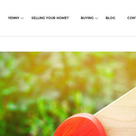
YENNY
SELLING YOUR HOME?
BUYING
BLOG
CON