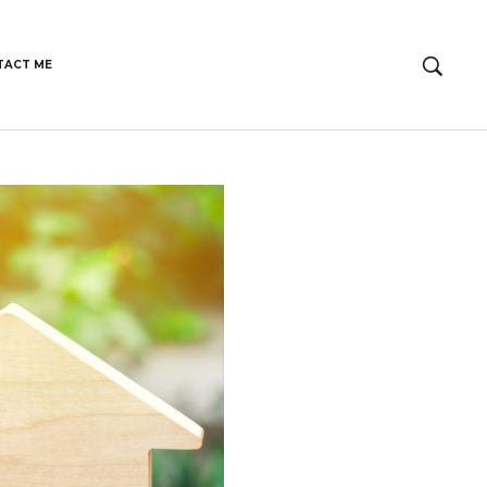
TACT ME