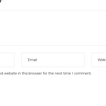
y
d website in this browser for the next time I comment.