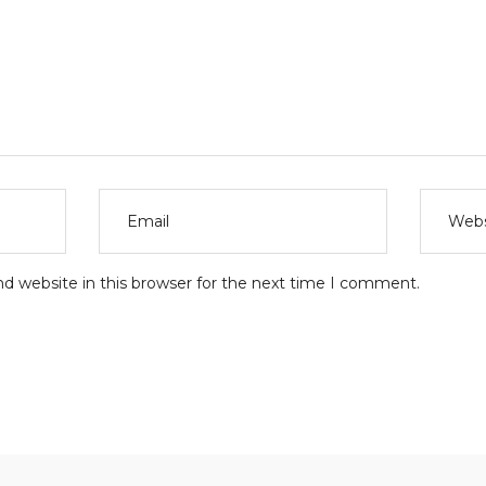
d website in this browser for the next time I comment.