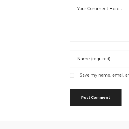
Save my name, email, an