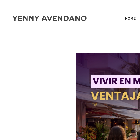
YENNY AVENDANO
HOME