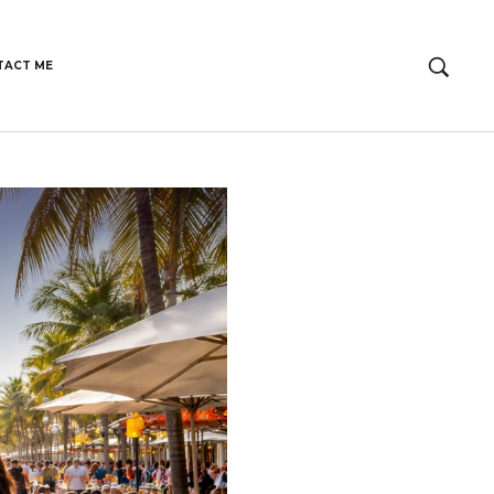
TACT ME