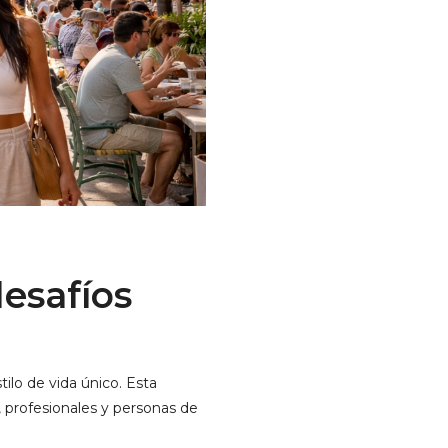
desafíos
ilo de vida único. Esta
 profesionales y personas de