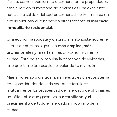
Para ti, como inversionista o comprador de propiedades,
este auge en el mercado de oficinas es una excelente
noticia. La solidez del sector comercial de Miami crea un
círculo virtuoso que beneficia directamente al
mercado
inmobiliario residencial
.
Una economía robusta y un crecimiento sostenido en el
sector de oficinas significan
más empleo
,
más
profesionales
y
más familias
buscando vivir en la
ciudad. Esto no solo impulsa la demanda de viviendas,
sino que también respalda el valor de tu inversión.
Miami no es solo un lugar para invertir; es un ecosistema
en expansión donde cada sector se fortalece
mutuamente. La prosperidad del mercado de oficinas es
un sólido pilar que garantiza la
estabilidad y el
crecimiento
de todo el mercado inmobiliario de la
ciudad.