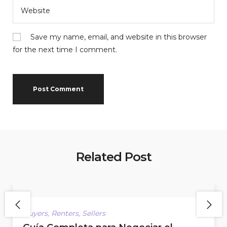
Save my name, email, and website in this browser
for the next time I comment.
Related Post
Buyers
,
Renters
,
Sellers