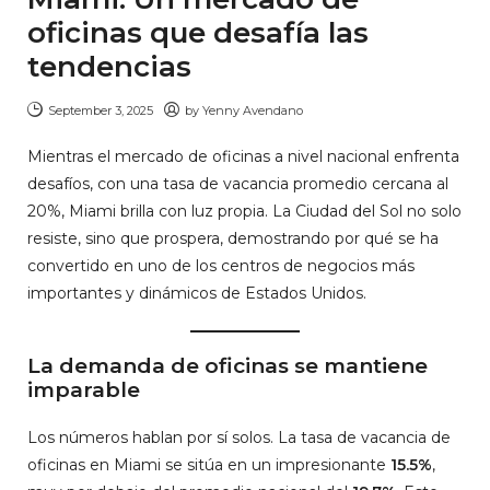
oficinas que desafía las
tendencias
September 3, 2025
by
Yenny Avendano
Mientras el mercado de oficinas a nivel nacional enfrenta
desafíos, con una tasa de vacancia promedio cercana al
20%, Miami brilla con luz propia. La Ciudad del Sol no solo
resiste, sino que prospera, demostrando por qué se ha
convertido en uno de los centros de negocios más
importantes y dinámicos de Estados Unidos.
La demanda de oficinas se mantiene
imparable
Los números hablan por sí solos. La tasa de vacancia de
oficinas en Miami se sitúa en un impresionante
15.5%
,