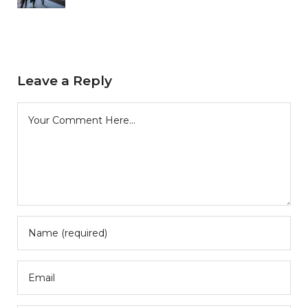
Leave a Reply