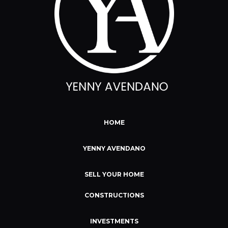
HOME
YENNY AVENDANO
SELL YOUR HOME
CONSTRUCTIONS
INVESTMENTS