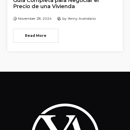
Guía Completa para Negociar el
Precio de una Vivienda
November 28, 2024
by
Yenny Avendano
Read More