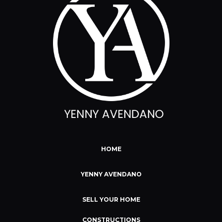
HOME
YENNY AVENDANO
SELL YOUR HOME
CONSTRUCTIONS