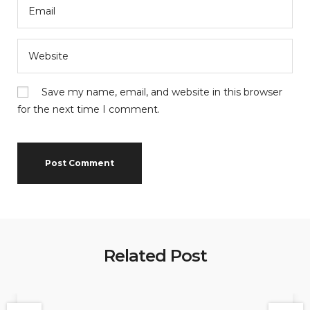
Save my name, email, and website in this browser
for the next time I comment.
Related Post