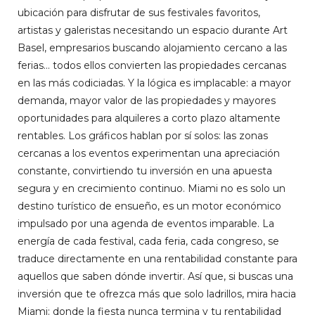
ubicación para disfrutar de sus festivales favoritos,
artistas y galeristas necesitando un espacio durante Art
Basel, empresarios buscando alojamiento cercano a las
ferias… todos ellos convierten las propiedades cercanas
en las más codiciadas. Y la lógica es implacable: a mayor
demanda, mayor valor de las propiedades y mayores
oportunidades para alquileres a corto plazo altamente
rentables. Los gráficos hablan por sí solos: las zonas
cercanas a los eventos experimentan una apreciación
constante, convirtiendo tu inversión en una apuesta
segura y en crecimiento continuo. Miami no es solo un
destino turístico de ensueño, es un motor económico
impulsado por una agenda de eventos imparable. La
energía de cada festival, cada feria, cada congreso, se
traduce directamente en una rentabilidad constante para
aquellos que saben dónde invertir. Así que, si buscas una
inversión que te ofrezca más que solo ladrillos, mira hacia
Miami: donde la fiesta nunca termina y tu rentabilidad