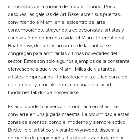
entusiastas de la música de todo el mundo. Poco
después, las galerías de Art Basel abren sus puertas,
convirtiendo a Miami en el epicentro del arte
contemporáneo, atrayendo a coleccionistas, artistas y
curiosos. Y no podemos olvidar el Miami International
Boat Show, donde los amantes de la náutica se
congregan para admirar las últimas novedades del
sector. Estos son solo algunos ejemplos de la constante
efervescencia que vive Miami. Miles de visitantes,
artistas, empresarios… todos llegan a la ciudad con algo
que ofrecer y, crucialmente, con una necesidad
fundamental: dónde hospedarse.
Es aquí donde tu inversión inmobiliaria en Miami se
convierte en una jugada maestra. La proximidad a estas
zonas de eventos, como el moderno y siempre activo
Brickell o el artístico y vibrante Wynwood, dispara la
demanda de propiedades. Turistas buscando la mejor