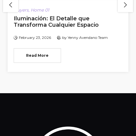
Buyers
,
Home 01
Iluminación: El Detalle que
Transforma Cualquier Espacio
February 23, 2026
by
Yenny Avendano Team
Read More