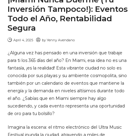
Inversión Tampoco!): Eventos
Todo el Año, Rentabilidad
Segura
April 4, 2025
by
Yenny Avendano
¿Alguna vez has pensado en una inversión que trabaje
para ti los 365 días del año? En Miami, esa idea no es una
fantasía, ¡es la realidad! Esta vibrante ciudad no solo es
conocida por sus playas y su ambiente cosmopolita, sino
también por un calendario de eventos que mantiene la
energía y la demanda en niveles altísimos durante todo
el año. ¿Sabías que en Miami siempre hay algo
sucediendo, y cada evento representa una oportunidad
de oro para tu bolsillo?
Imagina la escena: el ritmo electrónico del Ultra Music
Festival inunda la ciudad, atrayendo a miles de