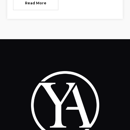
Read More