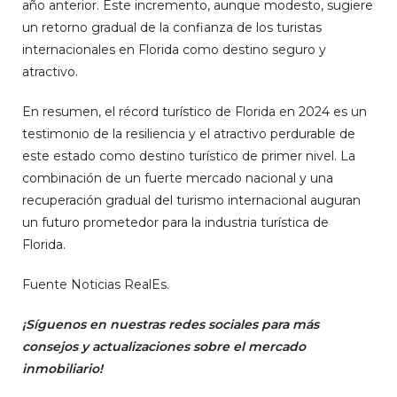
año anterior. Este incremento, aunque modesto, sugiere
un retorno gradual de la confianza de los turistas
internacionales en Florida como destino seguro y
atractivo.
En resumen, el récord turístico de Florida en 2024 es un
testimonio de la resiliencia y el atractivo perdurable de
este estado como destino turístico de primer nivel. La
combinación de un fuerte mercado nacional y una
recuperación gradual del turismo internacional auguran
un futuro prometedor para la industria turística de
Florida.
Fuente Noticias RealEs.
¡Síguenos en nuestras redes sociales para más
consejos y actualizaciones sobre el mercado
inmobiliario!