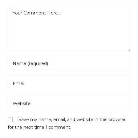
Save my name, email, and website in this browser
for the next time I comment.