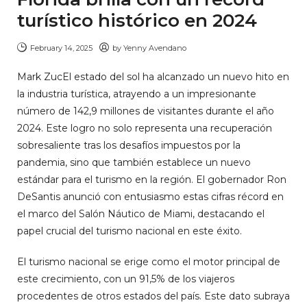
turístico histórico en 2024
February 14, 2025
by
Yenny Avendano
Mark ZucEl estado del sol ha alcanzado un nuevo hito en
la industria turística, atrayendo a un impresionante
número de 142,9 millones de visitantes durante el año
2024. Este logro no solo representa una recuperación
sobresaliente tras los desafíos impuestos por la
pandemia, sino que también establece un nuevo
estándar para el turismo en la región. El gobernador Ron
DeSantis anunció con entusiasmo estas cifras récord en
el marco del Salón Náutico de Miami, destacando el
papel crucial del turismo nacional en este éxito.
El turismo nacional se erige como el motor principal de
este crecimiento, con un 91,5% de los viajeros
procedentes de otros estados del país. Este dato subraya