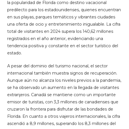
la popularidad de Florida como destino vacacional
predilecto para los estadounidenses, quienes encuentran
en sus playas, parques temáticos y vibrantes ciudades
una oferta de ocio y entretenimiento inigualable. La cifra
total de visitantes en 2024 supera los 140,62 millones
registrados en el año anterior, evidenciando una
tendencia positiva y constante en el sector turístico del
estado.
A pesar del dominio del turismo nacional, el sector
internacional también muestra signos de recuperación.
Aunque aún no alcanza los niveles previos a la pandemia,
se ha observado un aumento en la llegada de visitantes
extranjeros. Canadá se mantiene como un importante
emisor de turistas, con 3,3 millones de canadienses que
cruzaron la frontera para disfrutar de las bondades de
Florida. En cuanto a otros viajeros internacionales, la cifra
ascendió a 8,9 millones, superando los 8,3 millones del