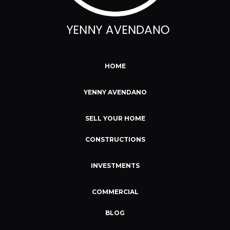
HOME
YENNY AVENDANO
SELL YOUR HOME
CONSTRUCTIONS
INVESTMENTS
COMMERCIAL
BLOG