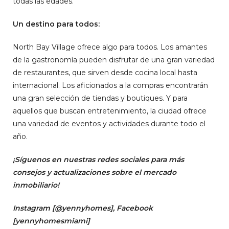
todas las edades.
Un destino para todos:
North Bay Village ofrece algo para todos. Los amantes
de la gastronomía pueden disfrutar de una gran variedad
de restaurantes, que sirven desde cocina local hasta
internacional. Los aficionados a la compras encontrarán
una gran selección de tiendas y boutiques. Y para
aquellos que buscan entretenimiento, la ciudad ofrece
una variedad de eventos y actividades durante todo el
año.
¡Síguenos en nuestras redes sociales para más
consejos y actualizaciones sobre el mercado
inmobiliario!
Instagram [
@yennyhomes
]
, Facebook
[
yennyhomesmiami]