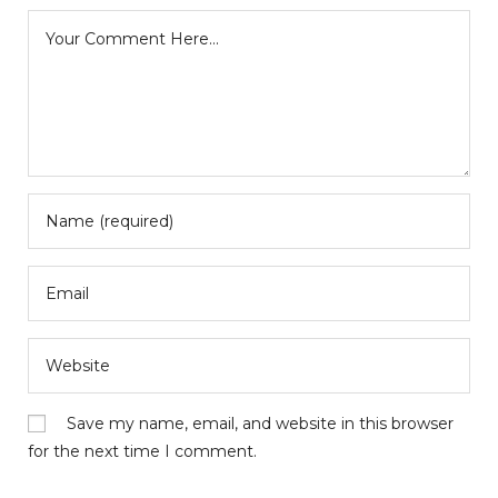
Save my name, email, and website in this browser
for the next time I comment.