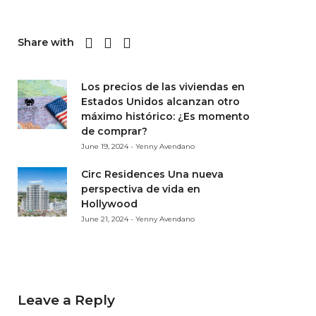
Share with
Los precios de las viviendas en
Estados Unidos alcanzan otro
máximo histórico: ¿Es momento
de comprar?
June 19, 2024 - Yenny Avendano
Circ Residences Una nueva
perspectiva de vida en
Hollywood
June 21, 2024 - Yenny Avendano
Leave a Reply