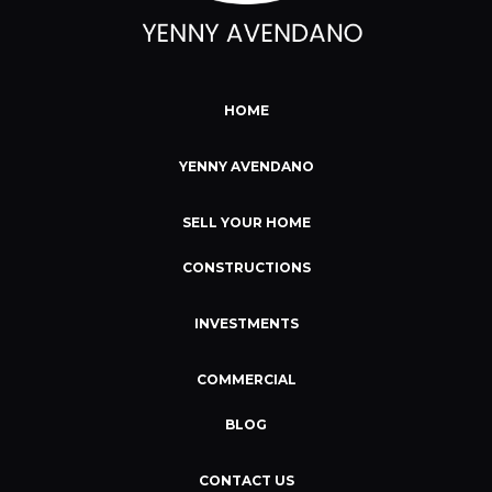
HOME
YENNY AVENDANO
SELL YOUR HOME
CONSTRUCTIONS
INVESTMENTS
COMMERCIAL
BLOG
CONTACT US