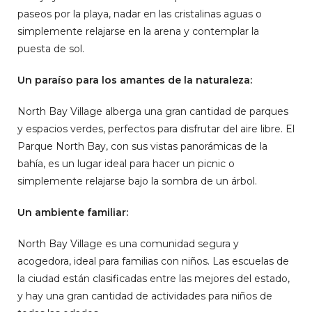
paseos por la playa, nadar en las cristalinas aguas o
simplemente relajarse en la arena y contemplar la
puesta de sol.
Un paraíso para los amantes de la naturaleza:
North Bay Village alberga una gran cantidad de parques
y espacios verdes, perfectos para disfrutar del aire libre. El
Parque North Bay, con sus vistas panorámicas de la
bahía, es un lugar ideal para hacer un picnic o
simplemente relajarse bajo la sombra de un árbol.
Un ambiente familiar:
North Bay Village es una comunidad segura y
acogedora, ideal para familias con niños. Las escuelas de
la ciudad están clasificadas entre las mejores del estado,
y hay una gran cantidad de actividades para niños de