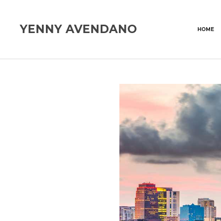
YENNY AVENDANO
HOME