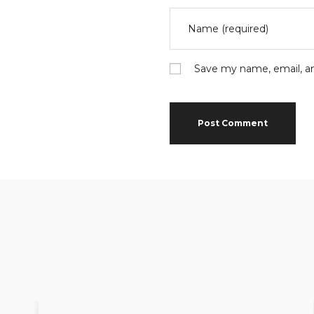
Save my name, email, an