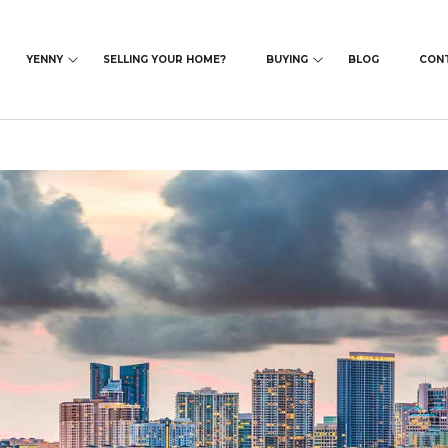
YENNY
SELLING YOUR HOME?
BUYING
BLOG
CON