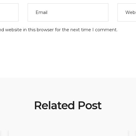
d website in this browser for the next time I comment.
Related Post