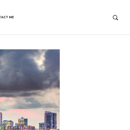
TACT ME